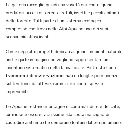
La galleria raccoglie quindi una varietà di incontri: grandi
predatori, uccelli di torrente, rettili, insetti e piccoli abitanti
delle foreste. Tutti parte di un sistema ecologico
complesso che trova nelle Alpi Apuane uno dei suoi
scenari più affascinanti.
Come negli altri progetti dedicati ai grandi ambienti naturali,
anche qui le immagini non vogliono rappresentare un
inventario sistematico della fauna locale. Piuttosto sono
frammenti di osservazione
, nati da lunghe permanenze
sul territorio, da attese, cammini e incontri spesso
imprevedibili.
Le Apuane restano montagne di contrasti: dure e delicate,
luminose e oscure, vicinissime alla costa ma capaci di
custodire ambienti che sembrano lontani dal tempo umano.