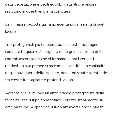
della vegetazione e degli equilibri naturali che ancora
resistono in questi ambienti complessi.
Le immagini raccolte qui rappresentano frammenti di quel
lavoro.
Tra i protagonisti più emblematici di queste montagne
compare l’ aquila reale, signora delle grandi pareti e delle
correnti ascensionali che si formano sopra i versanti
rocciosi. La sua presenza racconta la vastità e la continuità
degli spazi aperti delle Apuane, dove l’orizzonte si estende
tra creste frastagliate e profondi valloni.
Accanto a lei si muove un altro grande protagonista della
fauna italiana: il lupo appenninico. Tornato stabilmente su
gran parte dell’Appennino, il lupo attraversa anche questi