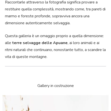
Raccontarle attraverso la fotografia significa provare a
restituire quella complessità, mostrando come, tra pareti di
marmo e foreste profonde, sopravviva ancora una
dimensione autenticamente selvaggia.
Questa galleria è un omaggio proprio a quella dimensione:
alle
terre selvagge delle Apuane
, ai loro animali e ai
ritmi naturali che continuano, nonostante tutto, a scandire la
vita di queste montagne.
Gallery in costruzione