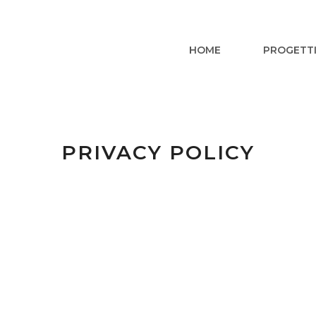
HOME
PROGETT
PRIVACY POLICY