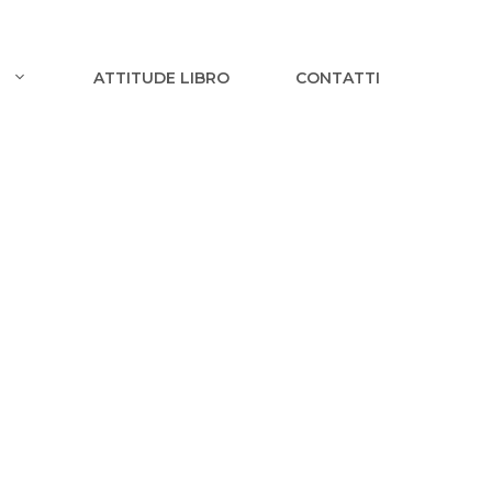
I
ATTITUDE LIBRO
CONTATTI