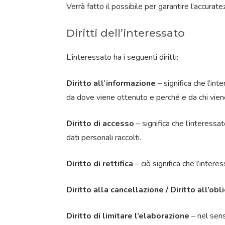
Verrà fatto il possibile per garantire l’accuratez
Diritti dell’interessato
L’interessato ha i seguenti diritti:
Diritto all’informazione
– significa che l’int
da dove viene ottenuto e perché e da chi vien
Diritto di accesso
– significa che l’interessato
dati personali raccolti.
Diritto di rettifica
– ciò significa che l’interes
Diritto alla cancellazione / Diritto all’obl
Diritto di limitare l’elaborazione
– nel senso