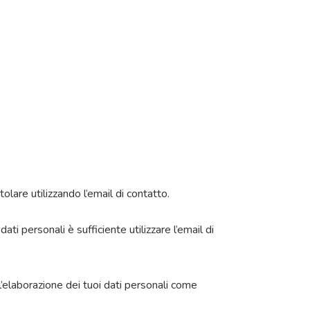
itolare utilizzando l’email di contatto.
i personali è sufficiente utilizzare l’email di
all’elaborazione dei tuoi dati personali come