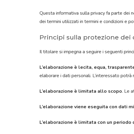
Questa informativa sulla privacy fa parte dei no
dei termini utilizzati in termini e condizioni e p
Principi sulla protezione dei 
Il titolare si impegna a seguire i seguenti princ
L’elaborazione è lecita, equa, trasparent
elaborare i dati personali. L’interessato potrà
L’elaborazione è limitata allo scopo
. Le a
L’elaborazione viene eseguita con dati m
L’elaborazione è limitata con un periodo 